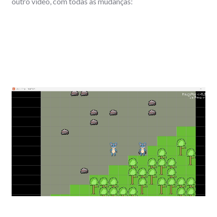
outro vídeo, com todas as mudanças: