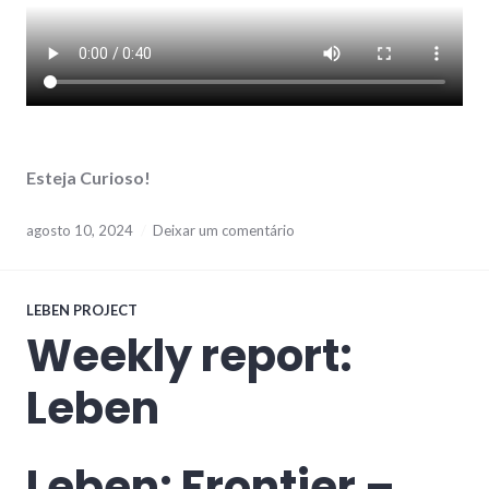
Esteja Curioso!
agosto 10, 2024
Deixar um comentário
LEBEN PROJECT
Weekly report:
Leben
Leben: Frontier –