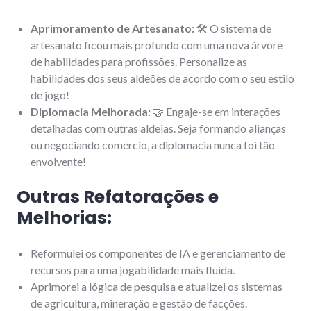
Aprimoramento de Artesanato:
🛠️ O sistema de
artesanato ficou mais profundo com uma nova árvore
de habilidades para profissões. Personalize as
habilidades dos seus aldeões de acordo com o seu estilo
de jogo!
Diplomacia Melhorada:
🤝 Engaje-se em interações
detalhadas com outras aldeias. Seja formando alianças
ou negociando comércio, a diplomacia nunca foi tão
envolvente!
Outras Refatorações e
Melhorias:
Reformulei os componentes de IA e gerenciamento de
recursos para uma jogabilidade mais fluida.
Aprimorei a lógica de pesquisa e atualizei os sistemas
de agricultura, mineração e gestão de facções.