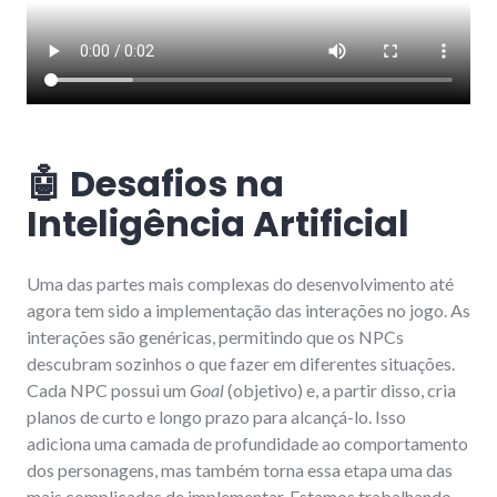
🤖 Desafios na
Inteligência Artificial
Uma das partes mais complexas do desenvolvimento até
agora tem sido a implementação das interações no jogo. As
interações são genéricas, permitindo que os NPCs
descubram sozinhos o que fazer em diferentes situações.
Cada NPC possui um
Goal
(objetivo) e, a partir disso, cria
planos de curto e longo prazo para alcançá-lo. Isso
adiciona uma camada de profundidade ao comportamento
dos personagens, mas também torna essa etapa uma das
mais complicadas de implementar. Estamos trabalhando