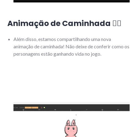
Animação de Caminhada
🚶‍♂️
Além disso, estamos compartilhando uma nova
animação de caminhada! Não deixe de conferir como os
personagens estão ganhando vida no jogo.