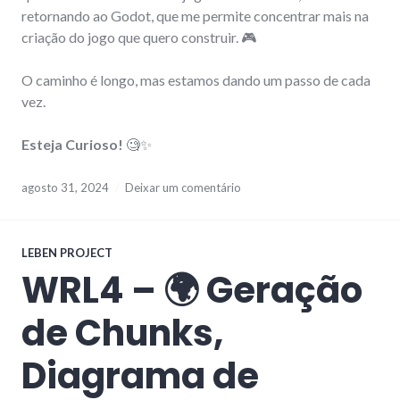
retornando ao Godot, que me permite concentrar mais na
criação do jogo que quero construir. 🎮
O caminho é longo, mas estamos dando um passo de cada
vez.
Esteja Curioso!
🧐✨
agosto 31, 2024
Deixar um comentário
LEBEN PROJECT
WRL4 – 🌍 Geração
de Chunks,
Diagrama de