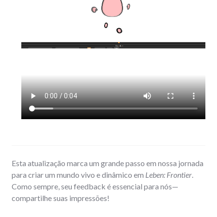
Esta atualização marca um grande passo em nossa jornada
para criar um mundo vivo e dinâmico em
Leben: Frontier
.
Como sempre, seu feedback é essencial para nós—
compartilhe suas impressões!