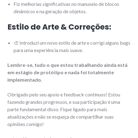
Fiz melhorias significativas no manuseio de blocos
dinâmicos e na geração de objetos.
Estilo de Arte & Correções:
🎨 Introduzi um novo estilo de arte e corrigi alguns bugs
para uma experiência mais suave.
Lembre-se, tudo o que estou trabalhando ainda está
em estágio de protótipo e nada foi totalmente
implementado.
Obrigado pelo seu apoio e feedback contínuos! Estou
fazendo grandes progressos, e sua participação é uma
parte fundamental disso. Fique ligado para mais
atualizações e não se esqueça de compartilhar suas
opiniões comigo!