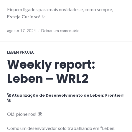
Fiquem ligados para mais novidades e, como sempre,
Esteja Curioso!
✨
agosto 17, 2024
Deixar um comentário
LEBEN PROJECT
Weekly report:
Leben – WRL2
🚀 Atualização de Desenvolvimento de Leben: Frontier!
🚀
Olá, pioneiros! 🌍
Como um desenvolvedor solo trabalhando em “Leben: