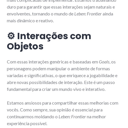
duro para garantir que essas interações sejam naturais e
envolventes, tornando o mundo de
Leben: Frontier
ainda
mais dinâmico e reativo.
⚙️ Interações com
Objetos
Com essas interações genéricas e baseadas em
Goals
, os
personagens podem manipular o ambiente de formas
variadas e significativas, o que enriquece a jogabilidade e
abre novas possibilidades de interação. Este é um passo
fundamental para criar um mundo vivo e interativo.
Estamos ansiosos para compartilhar essas melhorias com
vocês. Como sempre, sua opinião é essencial para
continuarmos moldando o
Leben: Frontier
na melhor
experiência possível.