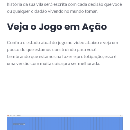
história da sua vila será escrita com cada decisão que você
ou qualquer cidadão vivendo no mundo tomar.
Veja o Jogo em Ação
Confira o estado atual do jogo no vídeo abaixo e veja um
pouco do que estamos construindo para você:
Lembrando que estamos na fazer e prototipação, essa é
uma versão com muita coisa pra ser melhorada.