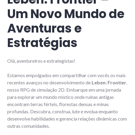
Um Novo Mundo de
Aventuras e
Estratégias
Olá, aventureiros e estrategistas!
Estamos empolgados em compartilhar com vocês os mais
recentes avanços no desenvolvimento de
Leben: Frontier
,
nosso RPG de simulação 2D. Embarque em uma jornada
para explorar um mundo místico onde ruínas antigas
encontram terras férteis, florestas densas e minas
profundas. Descubra, construa, lute e evolua enquanto
desenvolve habilidades e gerencia relações dinâmicas com
outras comunidades.