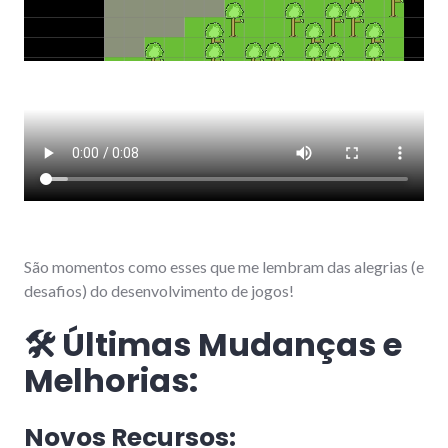
São momentos como esses que me lembram das alegrias (e
desafios) do desenvolvimento de jogos!
🛠️ Últimas Mudanças e
Melhorias:
Novos Recursos: