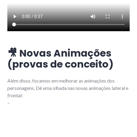
🎥 Novas Animações
(provas de conceito)
Além disso, focamos em melhorar as animações dos
personagens. Dê uma olhada nas novas animações lateral e
frontal:
–