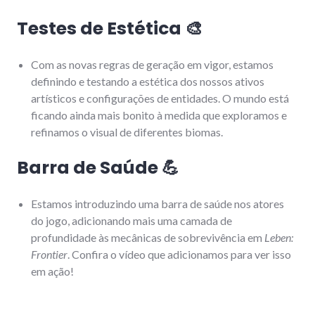
Testes de Estética
🎨
Com as novas regras de geração em vigor, estamos
definindo e testando a estética dos nossos ativos
artísticos e configurações de entidades. O mundo está
ficando ainda mais bonito à medida que exploramos e
refinamos o visual de diferentes biomas.
Barra de Saúde
💪
Estamos introduzindo uma barra de saúde nos atores
do jogo, adicionando mais uma camada de
profundidade às mecânicas de sobrevivência em
Leben:
Frontier
. Confira o vídeo que adicionamos para ver isso
em ação!