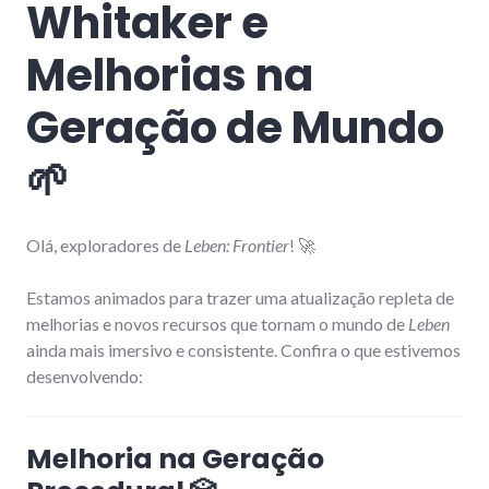
Whitaker e
Melhorias na
Geração de Mundo
🌱
Olá, exploradores de
Leben: Frontier
! 🚀
Estamos animados para trazer uma atualização repleta de
melhorias e novos recursos que tornam o mundo de
Leben
ainda mais imersivo e consistente. Confira o que estivemos
desenvolvendo:
Melhoria na Geração