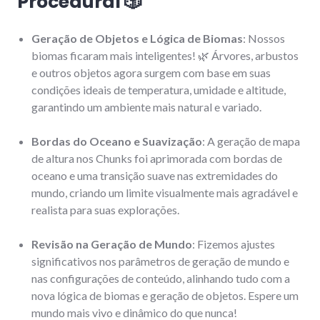
Procedural
🎲
Geração de Objetos e Lógica de Biomas
: Nossos
biomas ficaram mais inteligentes! 🌿 Árvores, arbustos
e outros objetos agora surgem com base em suas
condições ideais de temperatura, umidade e altitude,
garantindo um ambiente mais natural e variado.
Bordas do Oceano e Suavização
: A geração de mapa
de altura nos Chunks foi aprimorada com bordas de
oceano e uma transição suave nas extremidades do
mundo, criando um limite visualmente mais agradável e
realista para suas explorações.
Revisão na Geração de Mundo
: Fizemos ajustes
significativos nos parâmetros de geração de mundo e
nas configurações de conteúdo, alinhando tudo com a
nova lógica de biomas e geração de objetos. Espere um
mundo mais vivo e dinâmico do que nunca!