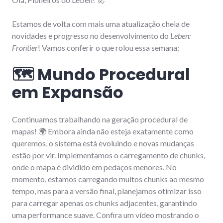
Estamos de volta com mais uma atualização cheia de
novidades e progresso no desenvolvimento do
Leben:
Frontier
! Vamos conferir o que rolou essa semana:
🗺️ Mundo Procedural
em Expansão
Continuamos trabalhando na geração procedural de
mapas! 🌍 Embora ainda não esteja exatamente como
queremos, o sistema está evoluindo e novas mudanças
estão por vir. Implementamos o carregamento de chunks,
onde o mapa é dividido em pedaços menores. No
momento, estamos carregando muitos chunks ao mesmo
tempo, mas para a versão final, planejamos otimizar isso
para carregar apenas os chunks adjacentes, garantindo
uma performance suave. Confira um vídeo mostrando o